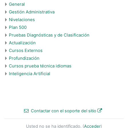
General
Gestión Administrativa
Nivelaciones
Plan 500
Pruebas Diagnósticas y de Clasificación
Actualización
Cursos Externos
Profundización
Cursos prueba técnica idiomas
Inteligencia Artificial
Contactar con el soporte del sitio
Usted no se ha identificado. (
Acceder
)