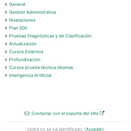
General
Gestión Administrativa
Nivelaciones
Plan 500
Pruebas Diagnósticas y de Clasificación
Actualización
Cursos Externos
Profundización
Cursos prueba técnica idiomas
Inteligencia Artificial
Contactar con el soporte del sitio
Usted no se ha identificado. (
Acceder
)