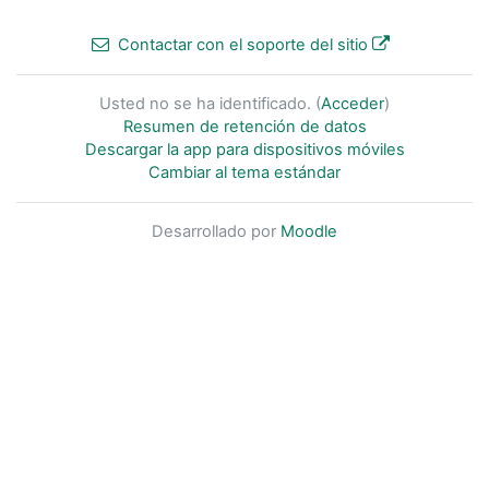
Contactar con el soporte del sitio
Usted no se ha identificado. (
Acceder
)
Resumen de retención de datos
Descargar la app para dispositivos móviles
Cambiar al tema estándar
Desarrollado por
Moodle