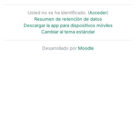
Usted no se ha identificado. (
Acceder
)
Resumen de retención de datos
Descargar la app para dispositivos móviles
Cambiar al tema estándar
Desarrollado por
Moodle