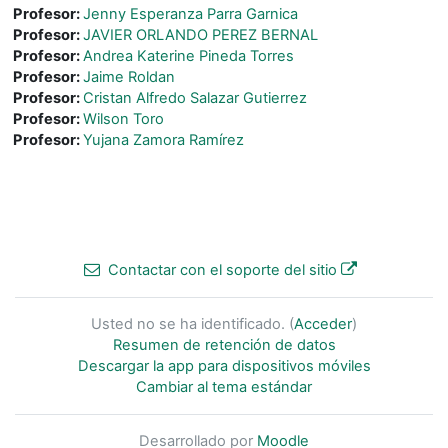
Profesor:
Jenny Esperanza Parra Garnica
Profesor:
JAVIER ORLANDO PEREZ BERNAL
Profesor:
Andrea Katerine Pineda Torres
Profesor:
Jaime Roldan
Profesor:
Cristan Alfredo Salazar Gutierrez
Profesor:
Wilson Toro
Profesor:
Yujana Zamora Ramírez
Contactar con el soporte del sitio
Usted no se ha identificado. (
Acceder
)
Resumen de retención de datos
Descargar la app para dispositivos móviles
Cambiar al tema estándar
Desarrollado por
Moodle