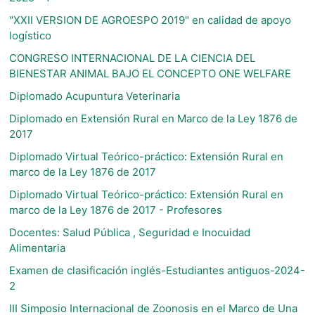
"XXII VERSION DE AGROESPO 2019" en calidad de apoyo
logístico
CONGRESO INTERNACIONAL DE LA CIENCIA DEL
BIENESTAR ANIMAL BAJO EL CONCEPTO ONE WELFARE
Diplomado Acupuntura Veterinaria
Diplomado en Extensión Rural en Marco de la Ley 1876 de
2017
Diplomado Virtual Teórico-práctico: Extensión Rural en
marco de la Ley 1876 de 2017
Diplomado Virtual Teórico-práctico: Extensión Rural en
marco de la Ley 1876 de 2017 - Profesores
Docentes: Salud Pública , Seguridad e Inocuidad
Alimentaria
Examen de clasificación inglés-Estudiantes antiguos-2024-
2
III Simposio Internacional de Zoonosis en el Marco de Una